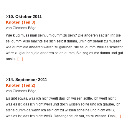
>10. Oktober 2011
Knoten (Teil 3)
von Clemens Böge
Wie klug muss man sein, um dumm zu sein? Die anderen sagten ihr, sie
sei dumm. Also machte sie sich selbst dumm, um nicht sehen zu müssen,
wie dumm die anderen waren zu glauben, sie sei dumm, weil es schlecht
wäre zu glauben, die anderen seien dumm. Sie zog es vor dumm und gut
anstatt
[…]
>14. September 2011
Knoten (Teil 2)
von Clemens Böge
Es gibt etwas, was ich nicht weiß das ich wissen sollte. Ich weiß nicht,
was es ist, das ich nicht weiß und doch wissen sollte und ich glaube, ich
stehe dumm da wenn ich es nicht zu wissen scheine und nicht weiß,
was es ist, das ich nicht weiß. Daher gebe ich vor, es zu wissen. Das
[…]