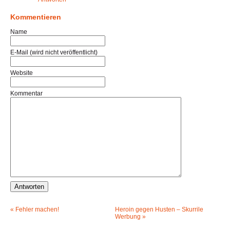
Kommentieren
Name
E-Mail (wird nicht veröffentlicht)
Website
Kommentar
«
Fehler machen!
Heroin gegen Husten – Skurrile
Werbung
»