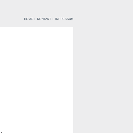
HOME
KONTAKT
IMPRESSUM