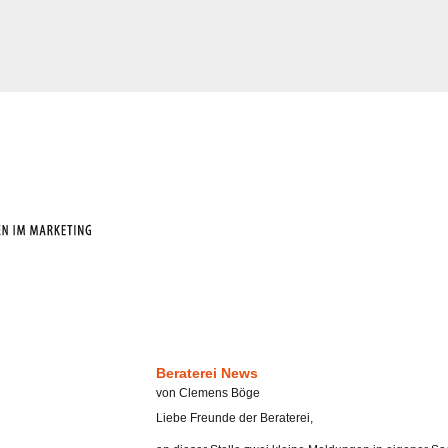
Beraterei News
von Clemens Böge
Liebe Freunde der Beraterei,