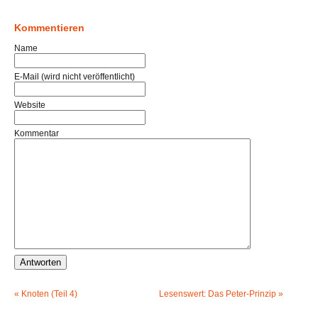
Kommentieren
Name
E-Mail (wird nicht veröffentlicht)
Website
Kommentar
«
Knoten (Teil 4)
Lesenswert: Das Peter-Prinzip
»