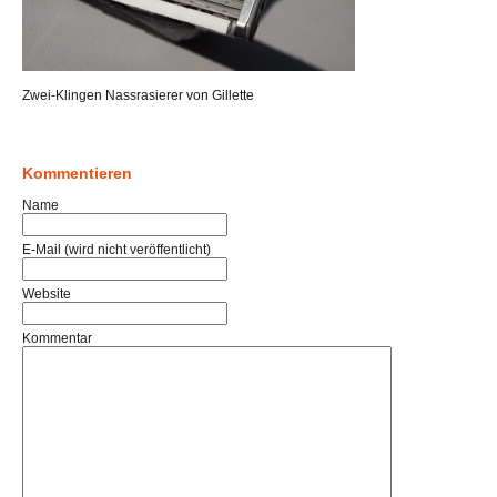
Zwei-Klingen Nassrasierer von Gillette
Kommentieren
Name
E-Mail (wird nicht veröffentlicht)
Website
Kommentar