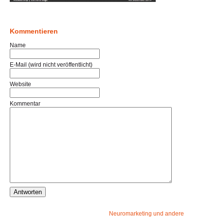
Kommentieren
Name
E-Mail (wird nicht veröffentlicht)
Website
Kommentar
Neuromarketing und andere