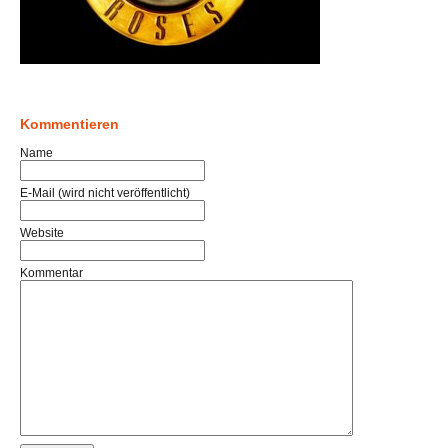
Kommentieren
Name
E-Mail (wird nicht veröffentlicht)
Website
Kommentar