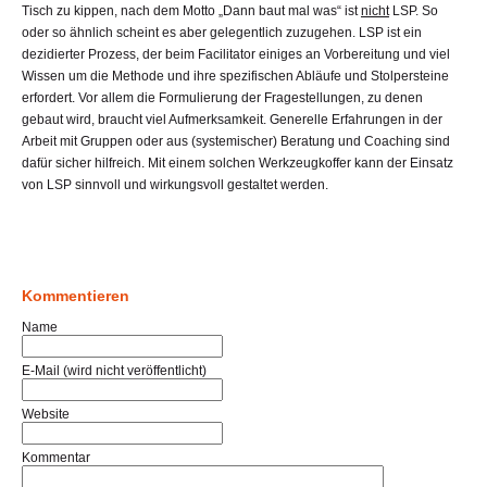
Tisch zu kippen, nach dem Motto „Dann baut mal was“ ist
nicht
LSP. So
oder so ähnlich scheint es aber gelegentlich zuzugehen. LSP ist ein
dezidierter Prozess, der beim Facilitator einiges an Vorbereitung und viel
Wissen um die Methode und ihre spezifischen Abläufe und Stolpersteine
erfordert. Vor allem die Formulierung der Fragestellungen, zu denen
gebaut wird, braucht viel Aufmerksamkeit. Generelle Erfahrungen in der
Arbeit mit Gruppen oder aus (systemischer) Beratung und Coaching sind
dafür sicher hilfreich. Mit einem solchen Werkzeugkoffer kann der Einsatz
von LSP sinnvoll und wirkungsvoll gestaltet werden.
Kommentieren
Name
E-Mail (wird nicht veröffentlicht)
Website
Kommentar