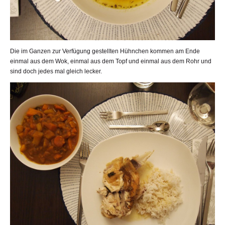
Die im Ganzen zur Verfügung gestellten Hühnchen kommen am Ende
einmal aus dem Wok, einmal aus dem Topf und einmal aus dem Rohr und
sind doch jedes mal gleich lecker.