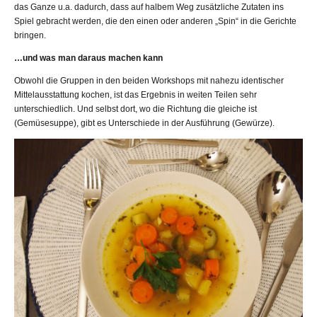
das Ganze u.a. dadurch, dass auf halbem Weg zusätzliche Zutaten ins
Spiel gebracht werden, die den einen oder anderen „Spin“ in die Gerichte
bringen.
…und was man daraus machen kann
Obwohl die Gruppen in den beiden Workshops mit nahezu identischer
Mittelausstattung kochen, ist das Ergebnis in weiten Teilen sehr
unterschiedlich. Und selbst dort, wo die Richtung die gleiche ist
(Gemüsesuppe), gibt es Unterschiede in der Ausführung (Gewürze).