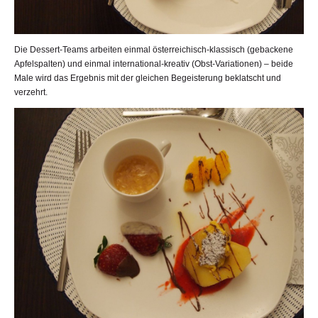
Die Dessert-Teams arbeiten einmal österreichisch-klassisch (gebackene
Apfelspalten) und einmal international-kreativ (Obst-Variationen) – beide
Male wird das Ergebnis mit der gleichen Begeisterung beklatscht und
verzehrt.